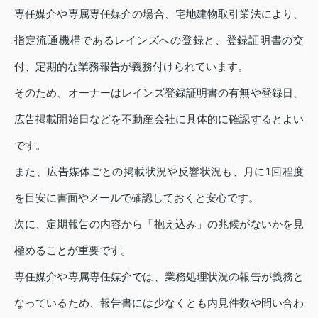
専任媒介や専属専任媒介の場合、宅地建物取引業法により、
指定流通機構であるレインズへの登録と、登録証明書の交
付、定期的な業務報告が義務付けられています。
そのため、オーナーはレインズ登録証明書の有無や登録日、
広告掲載開始日などを不動産会社に具体的に確認するとよい
です。
また、広告媒体ごとの掲載状況や反響状況も、月に1回程度
を目安に書面やメールで確認しておくと安心です。
次に、定期報告の内容から「抱え込み」の兆候がないかを見
極めることが重要です。
専任媒介や専属専任媒介では、業務処理状況の報告が義務と
なっているため、報告書には少なくとも内見件数や問い合わ