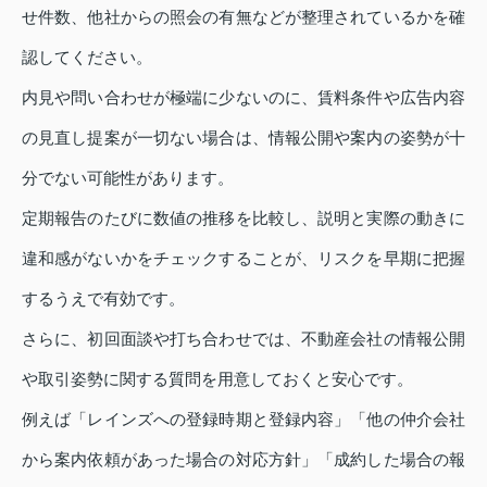
せ件数、他社からの照会の有無などが整理されているかを確
認してください。
内見や問い合わせが極端に少ないのに、賃料条件や広告内容
の見直し提案が一切ない場合は、情報公開や案内の姿勢が十
分でない可能性があります。
定期報告のたびに数値の推移を比較し、説明と実際の動きに
違和感がないかをチェックすることが、リスクを早期に把握
するうえで有効です。
さらに、初回面談や打ち合わせでは、不動産会社の情報公開
や取引姿勢に関する質問を用意しておくと安心です。
例えば「レインズへの登録時期と登録内容」「他の仲介会社
から案内依頼があった場合の対応方針」「成約した場合の報