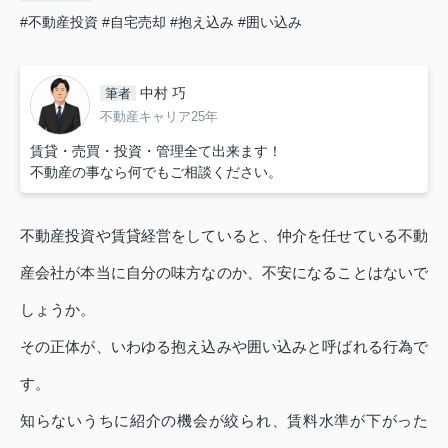
#不動産投資
#自宅売却
#抱え込み
#囲い込み
中村 巧
筆者
不動産キャリア25年
賃貸・売買・投資・管理全て出来ます！
不動産の事なら何でもご相談ください。
不動産投資や賃貸経営をしていると、仲介を任せている不動
産会社が本当に自分の味方なのか、不安になることはないで
しょうか。
その正体が、いわゆる抱え込みや囲い込みと呼ばれる行為で
す。
知らないうちに紹介の機会が絞られ、賃料水準が下がった