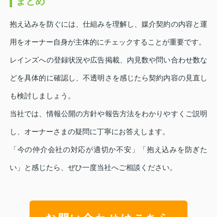
まとめ
抱え込みを防ぐには、仕組みを理解し、媒介契約の内容と運
用をオーナー自身が主体的にチェックすることが重要です。
レインズへの登録状況や広告掲載、内見数や問い合わせ数な
どを具体的に確認し、不透明さを感じたら契約内容の見直し
も検討しましょう。
当社では、情報公開の方針や報告方法をわかりやすくご説明
し、オーナーさまの疑問に丁寧にお答えします。
「今の仲介会社の対応が適切か不安」「抱え込みを防ぎた
い」と感じたら、ぜひ一度当社へご相談ください。