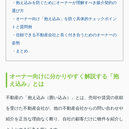
・抱え込みを防ぐためにオーナーが理解すべき媒介契約の
選び方
・オーナー向け「抱え込み」を防ぐ具体的チェックポイン
トと質問例
・信頼できる不動産会社と長く付き合うためのオーナーの
姿勢
・まとめ
オーナー向けに分かりやすく解説する「抱
え込み」とは
不動産の「抱え込み（囲い込み）」とは、売却や賃貸の依頼
を受けた不動産会社が、他の不動産会社からの問い合わせや
紹介を正当な理由なく断り、自社の顧客だけに物件を紹介し