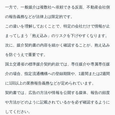
一方で、一般媒介は複数社へ依頼できる反面、不動産会社側
の報告義務などが法律上は限定的です。
この違いを理解しておくことで、特定の会社だけで情報が止
まってしまう「抱え込み」のリスクを下げやすくなります。
次に、媒介契約書の内容を細かく確認することが、抱え込み
を防ぐうえで重要です。
国土交通省の標準媒介契約約款では、専任媒介や専属専任媒
介の場合、指定流通機構への登録期限や、1週間または2週間
に1回以上の業務報告義務などが定められています。
契約書では、広告の方法や情報を公開する媒体、報告の頻度
や方法がどのように記載されているかを必ず確認するように
してください。