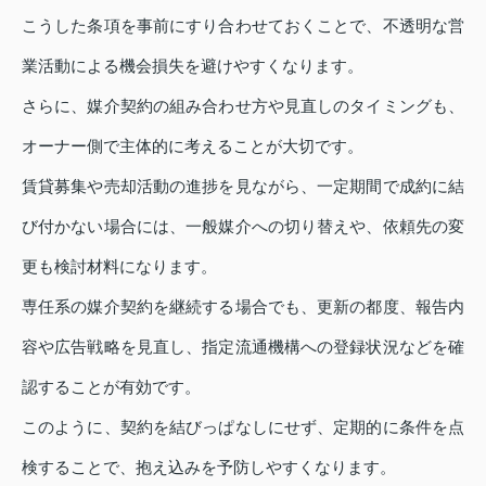
こうした条項を事前にすり合わせておくことで、不透明な営
業活動による機会損失を避けやすくなります。
さらに、媒介契約の組み合わせ方や見直しのタイミングも、
オーナー側で主体的に考えることが大切です。
賃貸募集や売却活動の進捗を見ながら、一定期間で成約に結
び付かない場合には、一般媒介への切り替えや、依頼先の変
更も検討材料になります。
専任系の媒介契約を継続する場合でも、更新の都度、報告内
容や広告戦略を見直し、指定流通機構への登録状況などを確
認することが有効です。
このように、契約を結びっぱなしにせず、定期的に条件を点
検することで、抱え込みを予防しやすくなります。