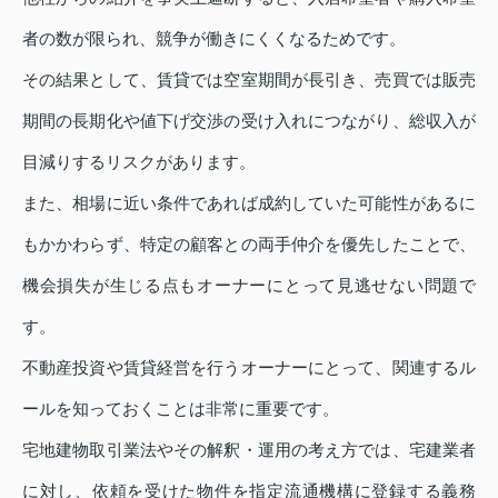
者の数が限られ、競争が働きにくくなるためです。
その結果として、賃貸では空室期間が長引き、売買では販売
期間の長期化や値下げ交渉の受け入れにつながり、総収入が
目減りするリスクがあります。
また、相場に近い条件であれば成約していた可能性があるに
もかかわらず、特定の顧客との両手仲介を優先したことで、
機会損失が生じる点もオーナーにとって見逃せない問題で
す。
不動産投資や賃貸経営を行うオーナーにとって、関連するル
ールを知っておくことは非常に重要です。
宅地建物取引業法やその解釈・運用の考え方では、宅建業者
に対し、依頼を受けた物件を指定流通機構に登録する義務