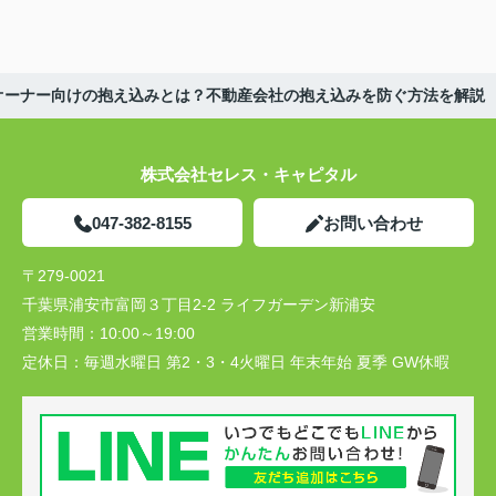
オーナー向けの抱え込みとは？不動産会社の抱え込みを防ぐ方法を解説
株式会社セレス・キャピタル
047-382-8155
お問い合わせ
〒279-0021
千葉県浦安市富岡３丁目2-2 ライフガーデン新浦安
営業時間：
10:00～19:00
定休日：
毎週水曜日 第2・3・4火曜日 年末年始 夏季 GW休暇