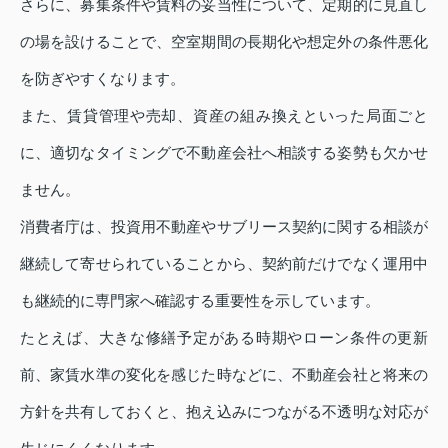
さらに、募集条件や賃料の妥当性について、定期的に見直し
の場を設けることで、空室期間の長期化や想定外の条件悪化
を防ぎやすくなります。
また、賃貸管理や売却、資産の組み換えといった局面ごと
に、適切なタイミングで不動産会社へ相談する姿勢も欠かせ
ません。
消費者庁は、投資用不動産やサブリース契約に関する相談が
継続して寄せられていることから、契約前だけでなく運用中
も継続的に専門家へ確認する重要性を示しています。
たとえば、大きな修繕予定がある時期やローン条件の更新
前、家賃水準の変化を感じた時などに、不動産会社と将来の
方針を共有しておくと、抱え込みにつながる不透明な対応が