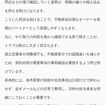
問点をその場で確認していく姿勢が、情報の偏りや抱え込み
を抑える助けになります。
こうした対話を続けることで、不動産会社側もオーナーを長
期のパートナーとして意識しやすくなります。
次に、やり取りの内容を後から確認できる形で残すことが、
トラブル防止に大きく役立ちます。
国土交通省や消費者庁も、不動産取引での認識違いを減らす
ため、契約内容や重要事項の事前確認を重視するよう呼び掛
けています。
具体的には、条件変更の依頼や合意事項は口頭だけで終わら
せず、必ずメールなどの文章で整理し、日時や担当者名を明
確にしておくことが重要です。