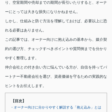
り、空室期間や売却までの期間が長引いたりすると、オーナ
ーにとっては大きな損失になりかねません。
しかし、仕組みと防ぐ方法を理解しておけば、必要以上に恐
れる必要はありません。
この記事では、オーナー向けに抱え込みの基本から、媒介契
約の選び方、チェックすべきポイントや質問例までを分かり
やすく整理します。
仲介会社との付き合い方に悩んでいる方が、自信を持ってパ
ートナー不動産会社を選び、資産価値を守るための実践的な
ヒントをお伝えします。
【目次】
・オーナー向けに分かりやすく解説する「抱え込み」とは