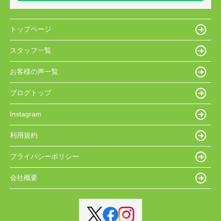
トップページ
スタッフ一覧
お客様の声一覧
ブログトップ
Instagram
利用規約
プライバシーポリシー
会社概要