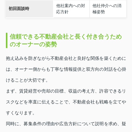
他社案内への対
他社仲介への消
初回面談時
応方針
極姿勢
信頼できる不動産会社と長く付き合うため
のオーナーの姿勢
抱え込みを防ぎながら不動産会社と良好な関係を築くために
は、オーナー側からも丁寧な情報提供と双方向の対話を心掛
けることが大切です。
まず、賃貸経営や売却の目標、収益の考え方、許容できるリ
スクなどを率直に伝えることで、不動産会社も戦略を立てや
すくなります。
同時に、募集条件の理由や広告方針について説明を求め、疑