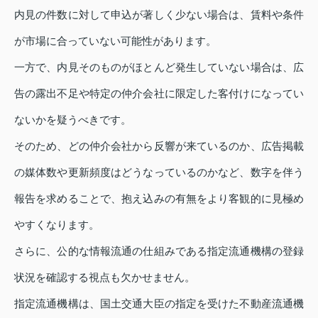
内見の件数に対して申込が著しく少ない場合は、賃料や条件
が市場に合っていない可能性があります。
一方で、内見そのものがほとんど発生していない場合は、広
告の露出不足や特定の仲介会社に限定した客付けになってい
ないかを疑うべきです。
そのため、どの仲介会社から反響が来ているのか、広告掲載
の媒体数や更新頻度はどうなっているのかなど、数字を伴う
報告を求めることで、抱え込みの有無をより客観的に見極め
やすくなります。
さらに、公的な情報流通の仕組みである指定流通機構の登録
状況を確認する視点も欠かせません。
指定流通機構は、国土交通大臣の指定を受けた不動産流通機