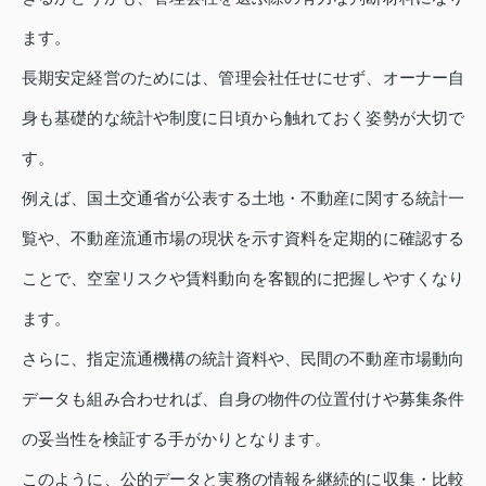
ます。
長期安定経営のためには、管理会社任せにせず、オーナー自
身も基礎的な統計や制度に日頃から触れておく姿勢が大切で
す。
例えば、国土交通省が公表する土地・不動産に関する統計一
覧や、不動産流通市場の現状を示す資料を定期的に確認する
ことで、空室リスクや賃料動向を客観的に把握しやすくなり
ます。
さらに、指定流通機構の統計資料や、民間の不動産市場動向
データも組み合わせれば、自身の物件の位置付けや募集条件
の妥当性を検証する手がかりとなります。
このように、公的データと実務の情報を継続的に収集・比較