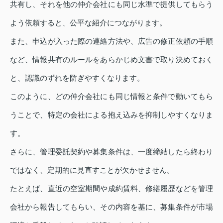
共有し、それを他の仲介会社にも同じ水準で提供してもらう
よう依頼すると、公平な紹介につながります。
また、申込が入った際の連絡方法や、広告の修正依頼の手順
など、情報共有のルールをあらかじめ文書で取り決めておく
と、認識のずれを防ぎやすくなります。
このように、どの仲介会社にも同じ情報と条件で動いてもら
うことで、特定の会社による抱え込みを抑制しやすくなりま
す。
さらに、管理委託契約や募集条件は、一度締結したら終わり
ではなく、定期的に見直すことが欠かせません。
たとえば、直近の空室期間や成約賃料、修繕履歴などを管理
会社から報告してもらい、その内容を基に、募集条件が市場