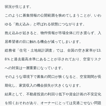
状況が生じます。
このように募集情報の公開範囲を狭めてしまうことが、いわ
ゆる「抱え込み」と呼ばれる状態につながります。
抱え込みが起きると、物件情報が市場全体に行き渡らず、入
居希望者の目に触れる機会が減ってしまいます。
総務省「住宅・土地統計調査」では、全国の空き家率が13.
8％と過去最高水準にあることが示されており、空室リスク
への対策は一層重要になっています。
そのような環境下で募集の間口が狭くなると、空室期間が長
期化し、家賃収入の機会損失が大きくなります。
結果として、不動産投資の利回り低下や資金計画の不安定化
を招くおそれがあり、オーナーにとっては見過ごせない問題