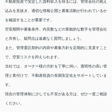
不動産投資で安定した賃料収入を得るには、管理会社の抱え
込みを見抜き、適切な情報公開と募集活動が行われているか
を確認することが重要です。
空室期間や募集条件、内見数などの客観的な数字を管理会社
と共有し、疑問点は遠慮なく質問しましょう。
また、管理委託契約の内容や募集方針を定期的に見直すこと
で、空室リスクを抑えられます。
当社では、オーナー様の方針を丁寧に伺い、透明性の高い管
理と客付けで、不動産投資の長期安定化をサポートしていま
す。
現在の管理体制に少しでも不安がある方は、ぜひ一度ご相談
ください。