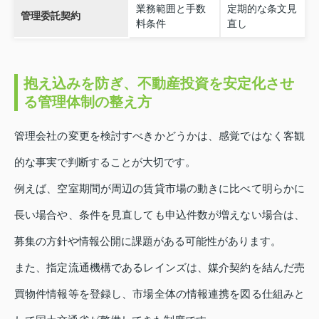
業務範囲と手数
定期的な条文見
管理委託契約
料条件
直し
抱え込みを防ぎ、不動産投資を安定化させ
る管理体制の整え方
管理会社の変更を検討すべきかどうかは、感覚ではなく客観
的な事実で判断することが大切です。
例えば、空室期間が周辺の賃貸市場の動きに比べて明らかに
長い場合や、条件を見直しても申込件数が増えない場合は、
募集の方針や情報公開に課題がある可能性があります。
また、指定流通機構であるレインズは、媒介契約を結んだ売
買物件情報等を登録し、市場全体の情報連携を図る仕組みと