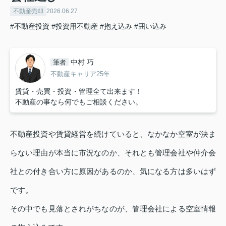
不動産売却
2026.06.27
#不動産投資
#投資用不動産
#抱え込み
#囲い込み
中村 巧
筆者
不動産キャリア25年
賃貸・売買・投資・管理全て出来ます！
不動産の事なら何でもご相談ください。
不動産投資や賃貸経営を続けていると、なかなか空室が決ま
らない理由が本当に市況なのか、それとも管理会社や仲介会
社との付き合い方に原因があるのか、気になる方は多いはず
です。
その中でも見落とされがちなのが、管理会社による空室情報