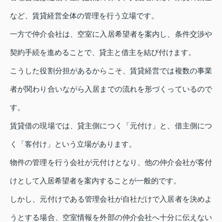
など、賃貸経営全体の管理を行う立場です。
一方で仲介会社は、空室に入居希望者を案内し、条件交渉や
契約手続を進めることで、貸主と借主を結び付けます。
こうした役割分担があるからこそ、賃貸経営では複数の事業
者が関わり合いながら入居までの流れを形づくっているので
す。
賃貸借の現場では、貸主側につく「元付け」と、借主側につ
く「客付け」という立場があります。
物件の管理を行う会社が元付けとなり、他の仲介会社が客付
けとして入居希望者を案内することが一般的です。
しかし、元付けである管理会社が自社だけで入居者を決めよ
うとする場合、空室情報を外部の仲介会社へ十分に伝えない