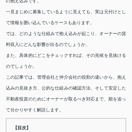
の抱え込みです。
一見まじめに募集しているように見えても、実は元付けとし
て情報を囲い込んでいるケースもあります。
では、どのような仕組みで抱え込みが起こり、オーナーの賃
料収入にどんな影響が出るのでしょうか。
また、具体的にどこをチェックすれば、その兆候を見抜ける
のでしょうか。
この記事では、管理会社と仲介会社の役割の違いから、抱え
込みの見抜き方、公的な仕組みの確認方法、そして安定した
不動産投資のためにオーナーが取るべき対応まで、順を追っ
て分かりやすく解説します。
【目次】