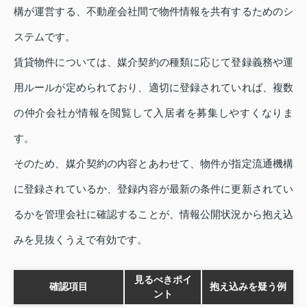
構が運営する、不動産会社間で物件情報を共有するためのシ
ステムです。
賃貸物件については、媒介契約の種類に応じて登録義務や運
用ルールが定められており、適切に登録されていれば、複数
の仲介会社が情報を閲覧して入居者を募集しやすくなりま
す。
そのため、媒介契約の内容とあわせて、物件が指定流通機構
に登録されているか、登録内容が最新の条件に更新されてい
るかを管理会社に確認することが、情報公開状況から抱え込
みを見抜くうえで有効です。
見るべきポイ
確認項目
抱え込みを疑う例
ント