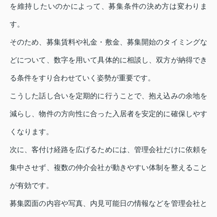
を維持したいのかによって、募集条件の決め方は変わりま
す。
そのため、募集賃料や礼金・敷金、募集開始のタイミングな
どについて、数字を用いて具体的に相談し、双方が納得でき
る条件をすり合わせていく姿勢が重要です。
こうした話し合いを定期的に行うことで、抱え込みの余地を
減らし、物件の方向性に合った入居者を安定的に確保しやす
くなります。
次に、客付け経路を広げるためには、管理会社だけに依頼を
集中させず、複数の仲介会社が動きやすい体制を整えること
が有効です。
募集図面の内容や写真、内見可能日の情報などを管理会社と