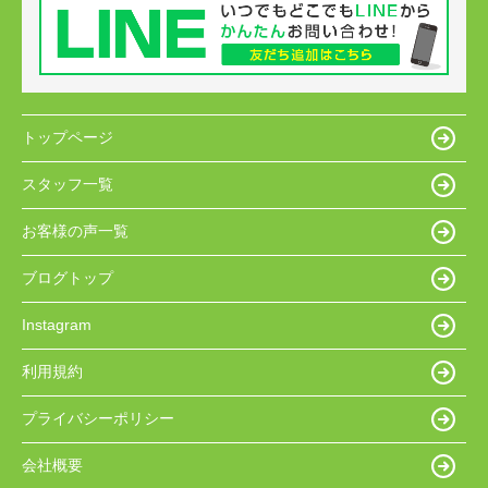
トップページ
スタッフ一覧
お客様の声一覧
ブログトップ
Instagram
利用規約
プライバシーポリシー
会社概要