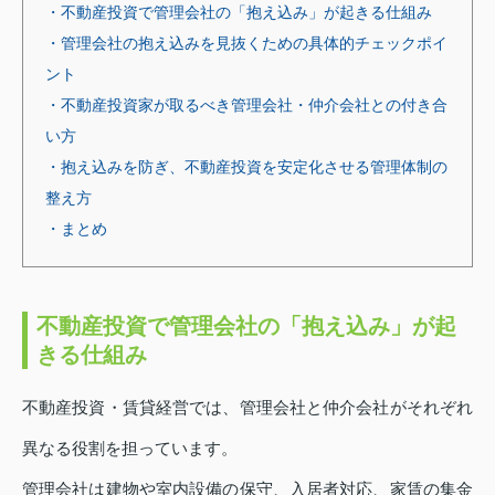
・不動産投資で管理会社の「抱え込み」が起きる仕組み
・管理会社の抱え込みを見抜くための具体的チェックポイ
ント
・不動産投資家が取るべき管理会社・仲介会社との付き合
い方
・抱え込みを防ぎ、不動産投資を安定化させる管理体制の
整え方
・まとめ
不動産投資で管理会社の「抱え込み」が起
きる仕組み
不動産投資・賃貸経営では、管理会社と仲介会社がそれぞれ
異なる役割を担っています。
管理会社は建物や室内設備の保守、入居者対応、家賃の集金