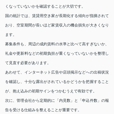
くなっていないかを確認することが大切です。
国の統計では、賃貸用空き家が長期化する傾向が指摘されて
おり、空室期間が長いほど家賃収入の機会損失が大きくなり
ます。
募集条件も、周辺の成約賃料の水準と比べて高すぎないか、
礼金や更新料などの初期負担が重くなっていないかを整理し
て見直す必要があります。
あわせて、インターネット広告や店頭掲示などへの出稿状況
を確認し、十分な露出がされているかどうかを把握すること
が、抱え込みの初期サインをつかむうえで有効です。
次に、管理会社から定期的に「内見数」と「申込件数」の報
告を受ける仕組みを整えることが重要です。