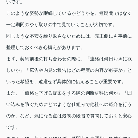
いです。
このような姿勢が継続しているかどうかを、短期間ではなく
一定期間のやり取りの中で見ていくことが大切です。
同じような不安を繰り返さないためには、売主側にも事前に
整理しておくべき心構えがあります。
まず、契約前後の打ち合わせの際に、「連絡は何日おきに欲
しいか」「広告や内見の報告はどの程度の内容が必要か」と
いった希望を、遠慮せず具体的に伝えることが重要です。
また、「価格を下げる提案をする際の判断材料は何か」「囲
い込みを防ぐためにどのような仕組みで他社への紹介を行う
のか」など、気になる点は最初の段階で質問しておくと安心
です。