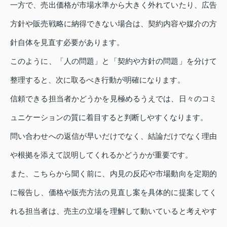
一方で、売出価格が市場水準から大きく外れていたり、広告
方針や販売戦略に納得できない場合は、契約内容や媒介の方
針自体を見直す必要があります。
このように、「人の問題」と「契約や方針の問題」を分けて
整理すると、次に取るべき行動が明確になります。
信頼できる担当者かどうかを見極めるうえでは、日々のコミ
ュニケーションの質に着目すると判断しやすくなります。
問い合わせへの返信が早いだけでなく、結論だけでなく理由
や根拠を添えて説明してくれるかどうかが重要です。
また、こちらから聞く前に、内見の反応や市場動向を定期的
に報告し、価格や販売方法の見直し案を具体的に提案してく
れる担当者は、売主の立場を理解して動いていると考えやす