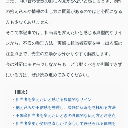
また、問い合わせ数の割に内見が少ないと感じるとき、物件
の抱え込みや情報の出し方に問題があるのではと心配になる
方も少なくありません。
そこで本記事では、担当者を変えたいと感じる典型的なサイ
ンから、不安の整理方法、実際に担当者変更を申し出る際の
注意点まで、売主の立場から分かりやすく解説します。
今の対応にモヤモヤしながらも、どう動くべきか判断できず
にいる方は、ぜひ読み進めてみてください。
【目次】
・担当者を変えたいと感じる典型的なサイン
・抱え込みや不信感を整理し、冷静に状況を見極める方法
・不動産担当者を変えたいときの具体的な伝え方と注意点
・担当者変更か契約見直しか？安心して任せられる体制を