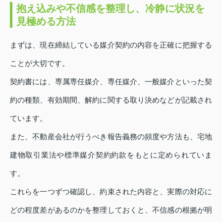
抱え込みや不信感を整理し、冷静に状況を
見極める方法
まずは、現在締結している媒介契約の内容を正確に把握する
ことが大切です。
契約書には、専属専任媒介、専任媒介、一般媒介といった契
約の種類、有効期間、解約に関する取り決めなどが記載され
ています。
また、不動産会社が行うべき報告義務の頻度や方法も、宅地
建物取引業法や標準媒介契約約款をもとに定められていま
す。
これらを一つずつ確認し、約束された内容と、実際の対応に
どの程度差があるのかを整理しておくと、不信感の根拠が明