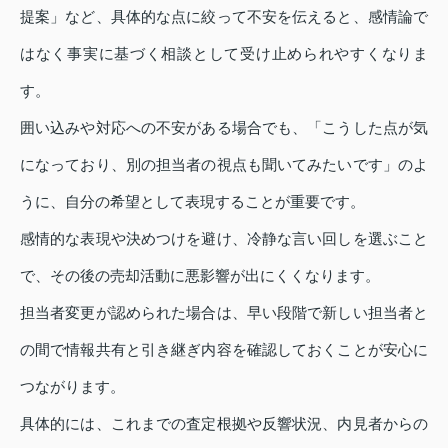
提案」など、具体的な点に絞って不安を伝えると、感情論で
はなく事実に基づく相談として受け止められやすくなりま
す。
囲い込みや対応への不安がある場合でも、「こうした点が気
になっており、別の担当者の視点も聞いてみたいです」のよ
うに、自分の希望として表現することが重要です。
感情的な表現や決めつけを避け、冷静な言い回しを選ぶこと
で、その後の売却活動に悪影響が出にくくなります。
担当者変更が認められた場合は、早い段階で新しい担当者と
の間で情報共有と引き継ぎ内容を確認しておくことが安心に
つながります。
具体的には、これまでの査定根拠や反響状況、内見者からの