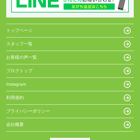
トップページ
スタッフ一覧
お客様の声一覧
ブログトップ
Instagram
利用規約
プライバシーポリシー
会社概要