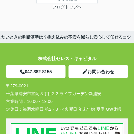
ブログトップへ
えたいときの判断基準は？抱え込みの不安を減らし安心して任せるコツ
株式会社セレス・キャピタル
047-382-8155
お問い合わせ
〒279-0021
千葉県浦安市富岡３丁目2-2 ライフガーデン新浦安
営業時間：
10:00～19:00
定休日：
毎週水曜日 第2・3・4火曜日 年末年始 夏季 GW休暇