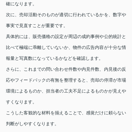
確になります。
次に、売却活動そのものが適切に行われているかを、数字や
事実で見直すことが重要です。
具体的には、販売価格の設定が周辺の成約事例や公的統計と
比べて極端に乖離していないか、物件の広告内容が十分な情
報量と写真数になっているかなどを確認します。
さらに、これまでの問い合わせ件数や内見件数、内見後の反
応やフィードバックの有無を整理すると、売却の停滞が市場
環境によるものか、担当者の工夫不足によるものかが見えや
すくなります。
こうした客観的な材料を揃えることで、感覚だけに頼らない
判断がしやすくなります。