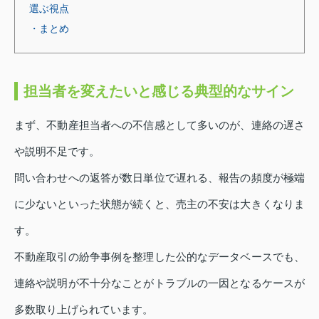
選ぶ視点
・まとめ
担当者を変えたいと感じる典型的なサイン
まず、不動産担当者への不信感として多いのが、連絡の遅さ
や説明不足です。
問い合わせへの返答が数日単位で遅れる、報告の頻度が極端
に少ないといった状態が続くと、売主の不安は大きくなりま
す。
不動産取引の紛争事例を整理した公的なデータベースでも、
連絡や説明が不十分なことがトラブルの一因となるケースが
多数取り上げられています。