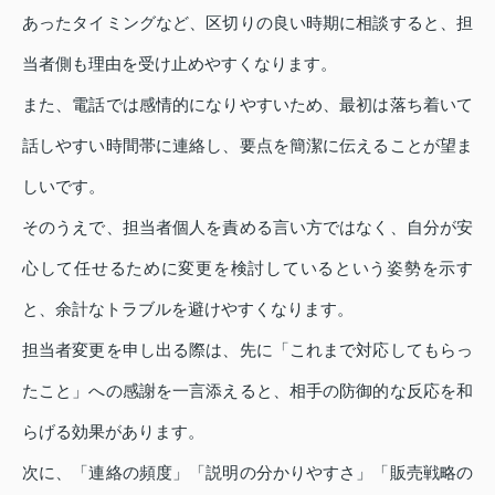
あったタイミングなど、区切りの良い時期に相談すると、担
当者側も理由を受け止めやすくなります。
また、電話では感情的になりやすいため、最初は落ち着いて
話しやすい時間帯に連絡し、要点を簡潔に伝えることが望ま
しいです。
そのうえで、担当者個人を責める言い方ではなく、自分が安
心して任せるために変更を検討しているという姿勢を示す
と、余計なトラブルを避けやすくなります。
担当者変更を申し出る際は、先に「これまで対応してもらっ
たこと」への感謝を一言添えると、相手の防御的な反応を和
らげる効果があります。
次に、「連絡の頻度」「説明の分かりやすさ」「販売戦略の