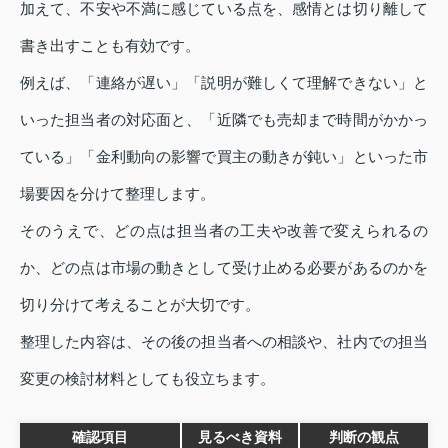
加えて、不安や不満に感じている点を、感情とは切り離して
書き出すことも有効です。
例えば、「連絡が遅い」「説明が難しくて理解できない」と
いった担当者の対応面と、「近隣でも売却まで時間がかかっ
ている」「金利動向の影響で買主の動きが鈍い」といった市
場要因を分けて整理します。
そのうえで、どの点は担当者の工夫や改善で変えられるの
か、どの点は市場の動きとして受け止める必要があるのかを
切り分けて考えることが大切です。
整理した内容は、その後の担当者への相談や、社内での担当
変更の検討材料としても役立ちます。
確認項目
見るべき資料
判断の観点