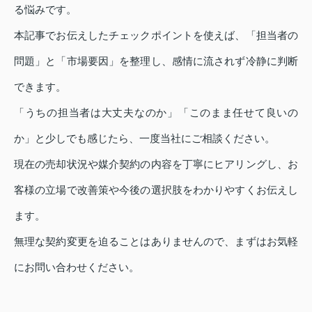
る悩みです。
本記事でお伝えしたチェックポイントを使えば、「担当者の
問題」と「市場要因」を整理し、感情に流されず冷静に判断
できます。
「うちの担当者は大丈夫なのか」「このまま任せて良いの
か」と少しでも感じたら、一度当社にご相談ください。
現在の売却状況や媒介契約の内容を丁寧にヒアリングし、お
客様の立場で改善策や今後の選択肢をわかりやすくお伝えし
ます。
無理な契約変更を迫ることはありませんので、まずはお気軽
にお問い合わせください。