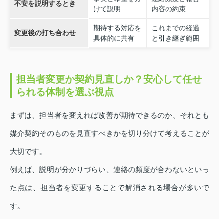
不安を説明するとき
けて説明
内容の約束
期待する対応を
これまでの経過
変更後の打ち合わせ
具体的に共有
と引き継ぎ範囲
担当者変更か契約見直しか？安心して任せ
られる体制を選ぶ視点
まずは、担当者を変えれば改善が期待できるのか、それとも
媒介契約そのものを見直すべきかを切り分けて考えることが
大切です。
例えば、説明が分かりづらい、連絡の頻度が合わないといっ
た点は、担当者を変更することで解消される場合が多いで
す。