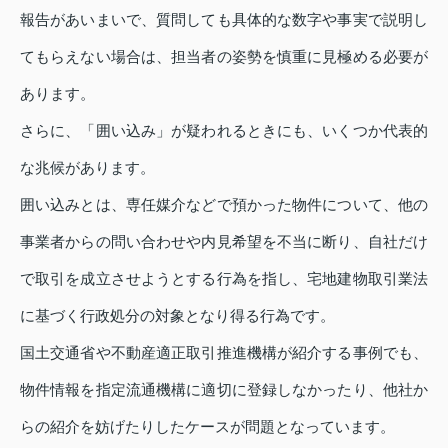
報告があいまいで、質問しても具体的な数字や事実で説明し
てもらえない場合は、担当者の姿勢を慎重に見極める必要が
あります。
さらに、「囲い込み」が疑われるときにも、いくつか代表的
な兆候があります。
囲い込みとは、専任媒介などで預かった物件について、他の
事業者からの問い合わせや内見希望を不当に断り、自社だけ
で取引を成立させようとする行為を指し、宅地建物取引業法
に基づく行政処分の対象となり得る行為です。
国土交通省や不動産適正取引推進機構が紹介する事例でも、
物件情報を指定流通機構に適切に登録しなかったり、他社か
らの紹介を妨げたりしたケースが問題となっています。