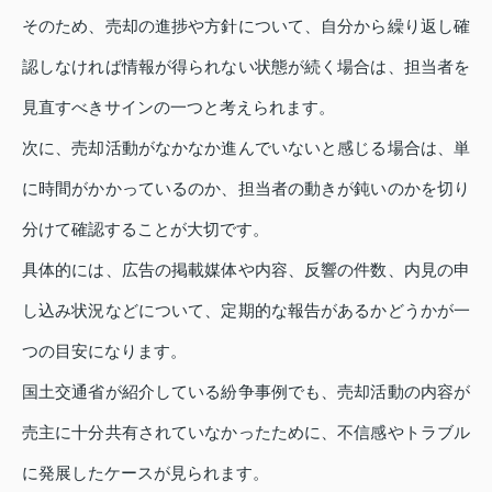
そのため、売却の進捗や方針について、自分から繰り返し確
認しなければ情報が得られない状態が続く場合は、担当者を
見直すべきサインの一つと考えられます。
次に、売却活動がなかなか進んでいないと感じる場合は、単
に時間がかかっているのか、担当者の動きが鈍いのかを切り
分けて確認することが大切です。
具体的には、広告の掲載媒体や内容、反響の件数、内見の申
し込み状況などについて、定期的な報告があるかどうかが一
つの目安になります。
国土交通省が紹介している紛争事例でも、売却活動の内容が
売主に十分共有されていなかったために、不信感やトラブル
に発展したケースが見られます。