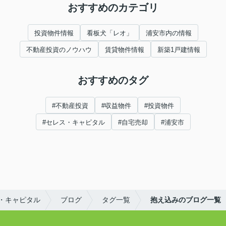
おすすめのカテゴリ
投資物件情報
看板犬「レオ」
浦安市内の情報
不動産投資のノウハウ
賃貸物件情報
新築1戸建情報
おすすめのタグ
#不動産投資
#収益物件
#投資物件
#セレス・キャピタル
#自宅売却
#浦安市
・キャピタル
ブログ
タグ一覧
抱え込みのブログ一覧