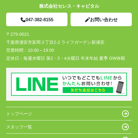
株式会社セレス・キャピタル
047-382-8155
お問い合わせ
〒279-0021
千葉県浦安市富岡３丁目2-2 ライフガーデン新浦安
営業時間：
10:00～19:00
定休日：
毎週水曜日 第2・3・4火曜日 年末年始 夏季 GW休暇
トップページ
スタッフ一覧