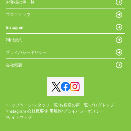
お客様の声一覧
ブログトップ
Instagram
利用規約
プライバシーポリシー
会社概要
トップページ
スタッフ一覧
お客様の声一覧
ブログトップ
Instagram
会社概要
利用規約
プライバシーポリシー
サイトマップ