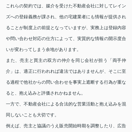
これらの契約では、媒介を受けた不動産会社に対してレイン
ズへの登録義務が課され、他の宅建業者にも情報が提供され
ることが制度上の前提となっていますが、実務上は登録内容
や問い合わせ対応の仕方によって、実質的な情報の開示度合
いが変わってしまう余地があります。
また、売主と買主の双方の仲介を同じ会社が担う「両手仲
介」は、適正に行われれば違法ではありませんが、そこに至
る過程で他社からの問い合わせを事実上遮断する行為が重な
ると、抱え込みと評価されかねません。
一方で、不動産会社による合法的な営業活動と抱え込みを混
同しないことも大切です。
例えば、売主と協議のうえ販売開始時期を調整したり、広告