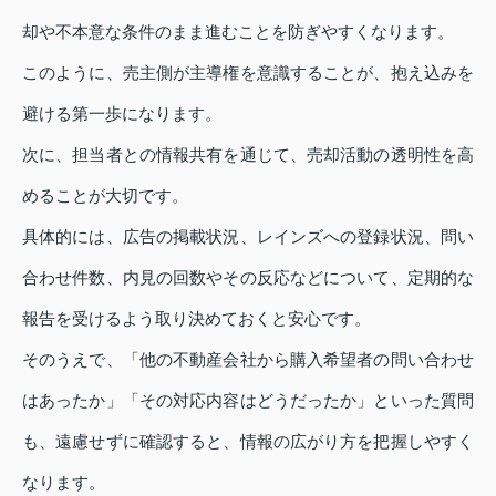
却や不本意な条件のまま進むことを防ぎやすくなります。
このように、売主側が主導権を意識することが、抱え込みを
避ける第一歩になります。
次に、担当者との情報共有を通じて、売却活動の透明性を高
めることが大切です。
具体的には、広告の掲載状況、レインズへの登録状況、問い
合わせ件数、内見の回数やその反応などについて、定期的な
報告を受けるよう取り決めておくと安心です。
そのうえで、「他の不動産会社から購入希望者の問い合わせ
はあったか」「その対応内容はどうだったか」といった質問
も、遠慮せずに確認すると、情報の広がり方を把握しやすく
なります。