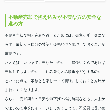
不動産売却で抱え込みが不安な方の安全な
進め方
不動産売却で抱え込みを避けるためには、売主が受け身にな
らず、最初から自分の希望と優先順位を整理しておくことが
重要です。
たとえば「いつまでに売りたいのか」「最低いくらであれば
売却してもよいのか」「住み替えとの順番をどうするのか」
といった点を、家族とも話し合って明確にしておくと方針が
ぶれにくくなります。
さらに、売却期間の目安や値下げの検討時期なども、大まか
でよいので事前にイメージしておくことで、不必要に長い売