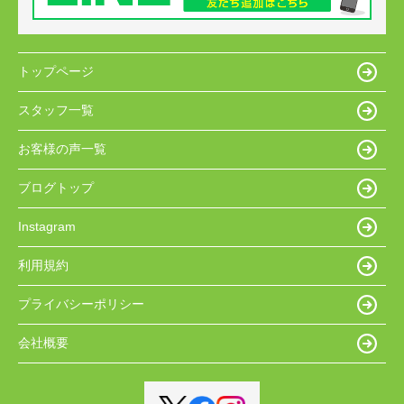
トップページ
スタッフ一覧
お客様の声一覧
ブログトップ
Instagram
利用規約
プライバシーポリシー
会社概要