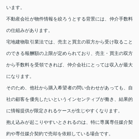
います。
不動産会社が物件情報を絞ろうとする背景には、仲介手数料
の仕組みがあります。
宅地建物取引業法では、売主と買主の双方から受け取ること
のできる報酬額の上限が定められており、売主・買主の双方
から手数料を受領できれば、仲介会社にとっては収入が最大
になります。
そのため、他社から購入希望者の問い合わせがあっても、自
社の顧客を優先したいというインセンティブが働き、結果的
に情報提供が限定されるケースが生じやすくなります。
抱え込みが起こりやすいとされるのは、特に専属専任媒介契
約や専任媒介契約で売却を依頼している場合です。