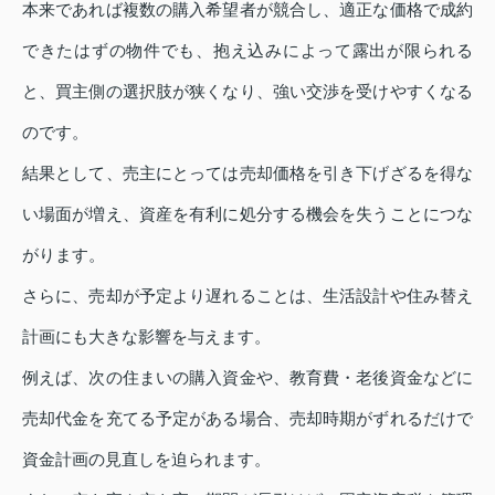
本来であれば複数の購入希望者が競合し、適正な価格で成約
できたはずの物件でも、抱え込みによって露出が限られる
と、買主側の選択肢が狭くなり、強い交渉を受けやすくなる
のです。
結果として、売主にとっては売却価格を引き下げざるを得な
い場面が増え、資産を有利に処分する機会を失うことにつな
がります。
さらに、売却が予定より遅れることは、生活設計や住み替え
計画にも大きな影響を与えます。
例えば、次の住まいの購入資金や、教育費・老後資金などに
売却代金を充てる予定がある場合、売却時期がずれるだけで
資金計画の見直しを迫られます。