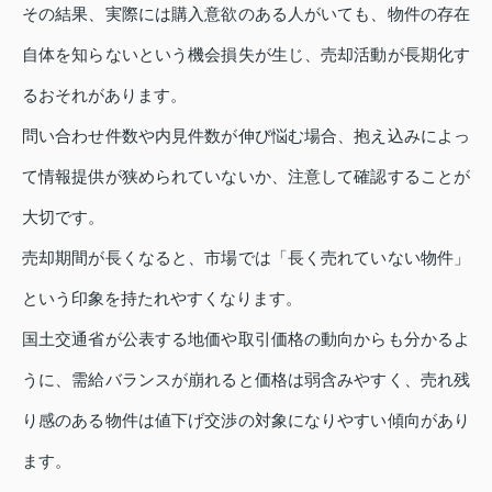
その結果、実際には購入意欲のある人がいても、物件の存在
自体を知らないという機会損失が生じ、売却活動が長期化す
るおそれがあります。
問い合わせ件数や内見件数が伸び悩む場合、抱え込みによっ
て情報提供が狭められていないか、注意して確認することが
大切です。
売却期間が長くなると、市場では「長く売れていない物件」
という印象を持たれやすくなります。
国土交通省が公表する地価や取引価格の動向からも分かるよ
うに、需給バランスが崩れると価格は弱含みやすく、売れ残
り感のある物件は値下げ交渉の対象になりやすい傾向があり
ます。