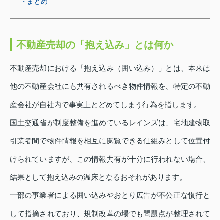
・まとめ
不動産売却の「抱え込み」とは何か
不動産売却における「抱え込み（囲い込み）」とは、本来は
他の不動産会社にも共有されるべき物件情報を、特定の不動
産会社が自社内で事実上とどめてしまう行為を指します。
国土交通省が制度整備を進めているレインズは、宅地建物取
引業者間で物件情報を相互に閲覧できる仕組みとして位置付
けられていますが、この情報共有が十分に行われない場合、
結果として抱え込みの温床となるおそれがあります。
一部の事業者による囲い込みやおとり広告が不公正な慣行と
して指摘されており、規制改革の場でも問題点が整理されて