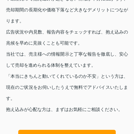
売却期間の長期化や価格下落など大きなデメリットにつなが
ります。
広告状況や内見数、報告内容をチェックすれば、抱え込みの
兆候を早めに見抜くことも可能です。
当社では、売主様への情報開示と丁寧な報告を徹底し、安心
して売却を進められる体制を整えています。
「本当にきちんと動いてくれているのか不安」という方は、
現在のご状況をお伺いしたうえで無料でアドバイスいたしま
す。
抱え込みが心配な方は、まずはお気軽にご相談ください。