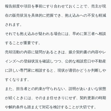
報告頻度や項目を事前にすり合わせておくことで、売主が現
在の販売状況を具体的に把握でき、抱え込みへの不安も軽減
されます。
それでも抱え込みが疑われる場合には、早めに第三者へ相談
することが重要です。
売却活動の内容に疑問があるときは、媒介契約書の内容やレ
インズへの登録状況を確認しつつ、公的な相談窓口や不動産
に詳しい専門家に相談すると、現状が適切かどうか判断しや
すくなります。
また、担当者との約束が守られない、説明があいまいな状態
が続くときには、そのまま任せきりにせず、契約更新の時期
や解約条件も踏まえて対応を検討することが大切です。