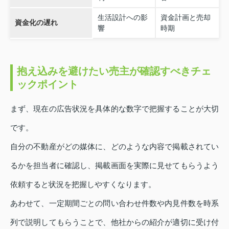
生活設計への影
資金計画と売却
資金化の遅れ
響
時期
抱え込みを避けたい売主が確認すべきチェ
ックポイント
まず、現在の広告状況を具体的な数字で把握することが大切
です。
自分の不動産がどの媒体に、どのような内容で掲載されてい
るかを担当者に確認し、掲載画面を実際に見せてもらうよう
依頼すると状況を把握しやすくなります。
あわせて、一定期間ごとの問い合わせ件数や内見件数を時系
列で説明してもらうことで、他社からの紹介が適切に受け付