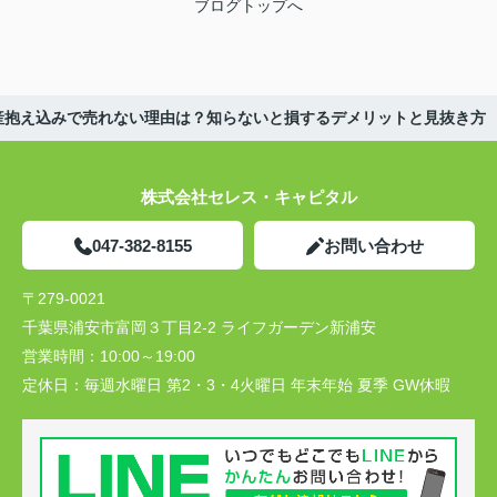
ブログトップへ
産抱え込みで売れない理由は？知らないと損するデメリットと見抜き方
株式会社セレス・キャピタル
047-382-8155
お問い合わせ
〒279-0021
千葉県浦安市富岡３丁目2-2 ライフガーデン新浦安
営業時間：
10:00～19:00
定休日：
毎週水曜日 第2・3・4火曜日 年末年始 夏季 GW休暇