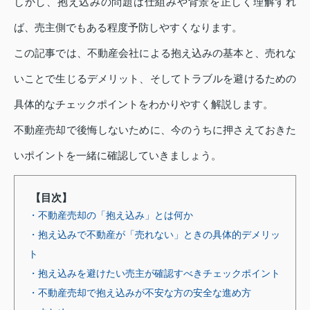
しかし、抱え込みの問題は仕組みや背景を正しく理解すれ
ば、売主側でもある程度予防しやすくなります。
この記事では、不動産会社による抱え込みの基本と、売れな
いことで生じるデメリット、そしてトラブルを避けるための
具体的なチェックポイントをわかりやすく解説します。
不動産売却で後悔しないために、今のうちに押さえておきた
いポイントを一緒に確認していきましょう。
【目次】
・不動産売却の「抱え込み」とは何か
・抱え込みで不動産が「売れない」ときの具体的デメリッ
ト
・抱え込みを避けたい売主が確認すべきチェックポイント
・不動産売却で抱え込みが不安な方の安全な進め方