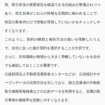
容、取引状況の更新状況を確認できる仕組みが整備されつつ
あり、売主自身がこれらの情報を定期的に確かめることで、
特定の業者内だけで情報が滞留していないかをチェックしや
すくなります。
このように、契約の種類と報告方法の違いを理解したうえ
で、自分に合った媒介契約を選択することが大切です。
さらに、売却価格が相場から大きく乖離していないかを自分
でも確認しておくことが重要です。
公益財団法人不動産流通推進センターなどが、公的統計やオ
ープンデータの活用方法を示しており、国土交通省の不動産
取引価格情報検索などの公的データを利用すると、近隣の取
引事例や価格帯を把握しやすくなります。