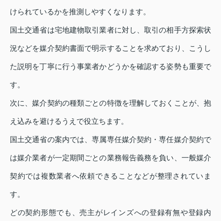
けられているかを推測しやすくなります。
国土交通省は宅地建物取引業者に対し、取引の相手方探索状
況などを媒介契約書面で明示することを求めており、こうし
た説明を丁寧に行う事業者かどうかを確認する姿勢も重要で
す。
次に、媒介契約の種類ごとの特徴を理解しておくことが、抱
え込みを避けるうえで役立ちます。
国土交通省の案内では、専属専任媒介契約・専任媒介契約で
は媒介業者が一定期間ごとの業務報告義務を負い、一般媒介
契約では複数業者へ依頼できることなどが整理されていま
す。
どの契約形態でも、売主がレインズへの登録有無や登録内