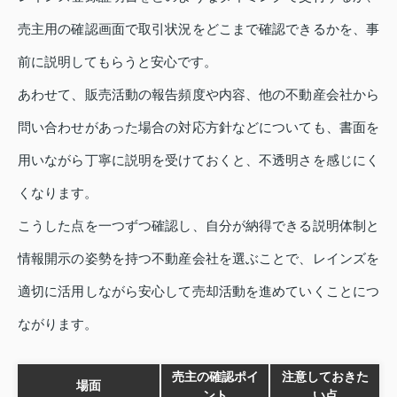
売主用の確認画面で取引状況をどこまで確認できるかを、事
前に説明してもらうと安心です。
あわせて、販売活動の報告頻度や内容、他の不動産会社から
問い合わせがあった場合の対応方針などについても、書面を
用いながら丁寧に説明を受けておくと、不透明さを感じにく
くなります。
こうした点を一つずつ確認し、自分が納得できる説明体制と
情報開示の姿勢を持つ不動産会社を選ぶことで、レインズを
適切に活用しながら安心して売却活動を進めていくことにつ
ながります。
売主の確認ポイ
注意しておきた
場面
ント
い点