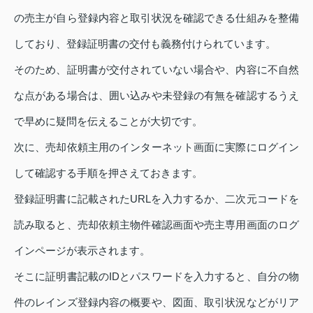
の売主が自ら登録内容と取引状況を確認できる仕組みを整備
しており、登録証明書の交付も義務付けられています。
そのため、証明書が交付されていない場合や、内容に不自然
な点がある場合は、囲い込みや未登録の有無を確認するうえ
で早めに疑問を伝えることが大切です。
次に、売却依頼主用のインターネット画面に実際にログイン
して確認する手順を押さえておきます。
登録証明書に記載されたURLを入力するか、二次元コードを
読み取ると、売却依頼主物件確認画面や売主専用画面のログ
インページが表示されます。
そこに証明書記載のIDとパスワードを入力すると、自分の物
件のレインズ登録内容の概要や、図面、取引状況などがリア