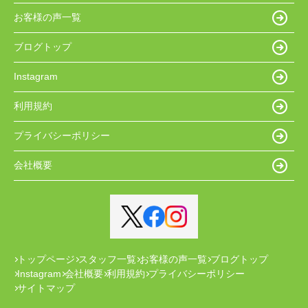
お客様の声一覧
ブログトップ
Instagram
利用規約
プライバシーポリシー
会社概要
トップページ
スタッフ一覧
お客様の声一覧
ブログトップ
Instagram
会社概要
利用規約
プライバシーポリシー
サイトマップ