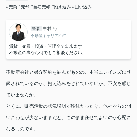
#売買
#売却
#自宅売却
#抱え込み
#囲い込み
中村 巧
筆者
不動産キャリア25年
賃貸・売買・投資・管理全て出来ます！
不動産の事なら何でもご相談ください。
不動産会社と媒介契約を結んだものの、本当にレインズに登
録されているのか、抱え込みをされていないか、不安を感じ
ていませんか。
とくに、販売活動の状況説明が曖昧だったり、他社からの問
い合わせが少ないままだと、このまま任せてよいのか心配に
なるものです。