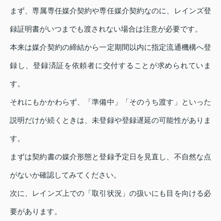
まず、専属専任媒介契約や専任媒介契約なのに、レインズ登
録証明書がいつまでも渡されない場合は注意が必要です。
本来は媒介契約の締結から一定期間以内に指定流通機構へ登
録し、登録済証を依頼者に交付することが求められていま
す。
それにもかかわらず、「準備中」「そのうち渡す」といった
説明だけが続くときは、未登録や登録遅延の可能性がありま
す。
まずは契約書の媒介形態と登録予定日を見直し、不自然な点
がないか確認してみてください。
次に、レインズ上での「取引状況」の扱いにも目を向ける必
要があります。