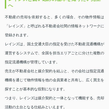
へ
不動産の売却を依頼すると、多くの場合、その物件情報は
「レインズ」と呼ばれる不動産会社間の情報ネットワークに
登録されます。
レインズは、国土交通大臣の指定を受けた不動産流通機構が
運営するシステムで、全国を担当エリアごとに分けた複数の
指定流通機構が管理しています。
売主が不動産会社と媒介契約を結ぶと、その会社は指定流通
機構を通じて物件情報を他の会員業者と共有し、広く買主を
探すことが基本的な役割になります。
つまり、レインズは媒介契約と一体となって機能する、売却
活動の土台となる仕組みといえます。