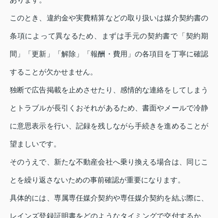
このとき、違約金や実費精算などの取り扱いは媒介契約書の
条項によって異なるため、まずは手元の契約書で「契約期
間」「更新」「解除」「報酬・費用」の各項目を丁寧に確認
することが欠かせません。
独断で広告掲載を止めさせたり、感情的な連絡をしてしまう
とトラブルが長引くおそれがあるため、書面やメールで冷静
に意思表示を行い、記録を残しながら手続きを進めることが
望ましいです。
そのうえで、新たな不動産会社へ乗り換える場合は、同じこ
とを繰り返さないための事前確認が重要になります。
具体的には、専属専任媒介契約や専任媒介契約を結ぶ際に、
レインズ登録証明書をどのようなタイミングで交付するか、