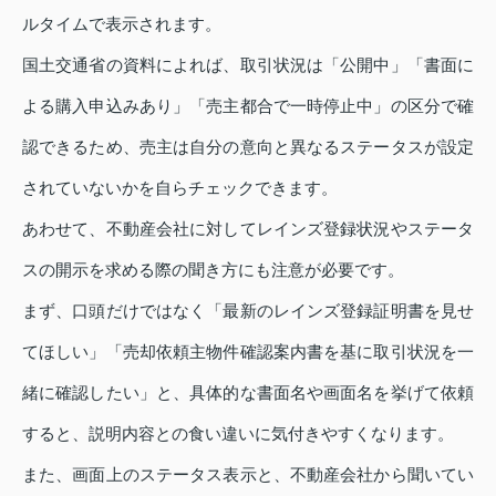
ルタイムで表示されます。
国土交通省の資料によれば、取引状況は「公開中」「書面に
よる購入申込みあり」「売主都合で一時停止中」の区分で確
認できるため、売主は自分の意向と異なるステータスが設定
されていないかを自らチェックできます。
あわせて、不動産会社に対してレインズ登録状況やステータ
スの開示を求める際の聞き方にも注意が必要です。
まず、口頭だけではなく「最新のレインズ登録証明書を見せ
てほしい」「売却依頼主物件確認案内書を基に取引状況を一
緒に確認したい」と、具体的な書面名や画面名を挙げて依頼
すると、説明内容との食い違いに気付きやすくなります。
また、画面上のステータス表示と、不動産会社から聞いてい