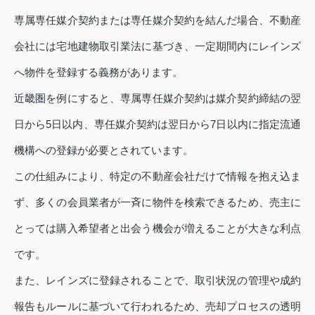
専属専任媒介契約または専任媒介契約を結んだ場合、不動産
会社には宅地建物取引業法に基づき、一定期間内にレインズ
へ物件を登録する義務があります。
近畿圏を例にすると、専属専任媒介契約は媒介契約締結の翌
日から5日以内、専任媒介契約は翌日から7日以内に指定流通
機構への登録が必要とされています。
この仕組みにより、特定の不動産会社だけで情報を抱え込ま
ず、多くの会員業者が一斉に物件を検索できるため、売主に
とっては購入希望者と出会う機会が増えることが大きな利点
です。
また、レインズに登録されることで、取引状況の管理や成約
報告もルールに基づいて行われるため、売却プロセスの透明