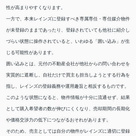
性が高まりやすくなります。
一方で、本来レインズに登録すべき専属専任・専任媒介物件
が未登録のままであったり、登録されていても他社に紹介し
づらい状態に操作されていると、いわゆる「囲い込み」が生
じる可能性があります。
囲い込みとは、元付の不動産会社が他社からの問い合わせを
実質的に遮断し、自社だけで買主も担当しようとする行為を
指し、レインズの登録義務や運用趣旨と相反するものです。
このような状態になると、物件情報が十分に流通せず、結果
として購入希望者の数が伸びにくくなり、売却期間の長期化
や価格交渉力の低下につながるおそれがあります。
そのため、売主としては自分の物件がレインズに適切に登録