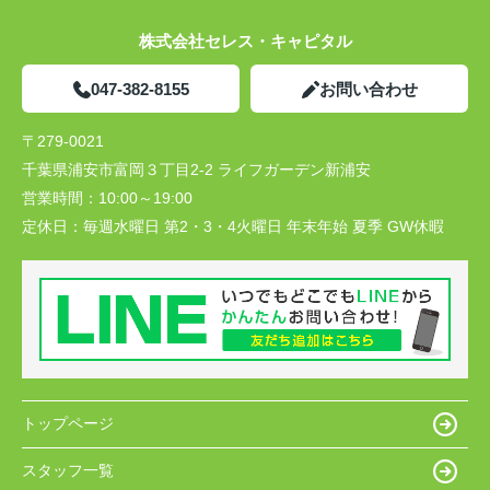
株式会社セレス・キャピタル
047-382-8155
お問い合わせ
〒279-0021
千葉県浦安市富岡３丁目2-2 ライフガーデン新浦安
営業時間：
10:00～19:00
定休日：
毎週水曜日 第2・3・4火曜日 年末年始 夏季 GW休暇
トップページ
スタッフ一覧