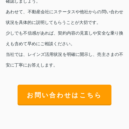
確認しましょう。
あわせて、不動産会社にステータスや他社からの問い合わせ
状況を具体的に説明してもらうことが大切です。
少しでも不信感があれば、契約内容の見直しや安全な乗り換
えも含めて早めにご相談ください。
当社では、レインズ活用状況を明確に開示し、売主さまの不
安に丁寧にお答えします。
お問い合わせはこちら