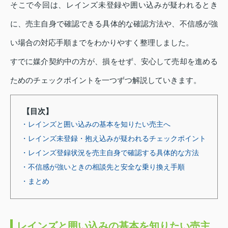
そこで今回は、レインズ未登録や囲い込みが疑われるとき
に、売主自身で確認できる具体的な確認方法や、不信感が強
い場合の対応手順までをわかりやすく整理しました。
すでに媒介契約中の方が、損をせず、安心して売却を進める
ためのチェックポイントを一つずつ解説していきます。
【目次】
・レインズと囲い込みの基本を知りたい売主へ
・レインズ未登録・抱え込みが疑われるチェックポイント
・レインズ登録状況を売主自身で確認する具体的な方法
・不信感が強いときの相談先と安全な乗り換え手順
・まとめ
レインズと囲い込みの基本を知りたい売主