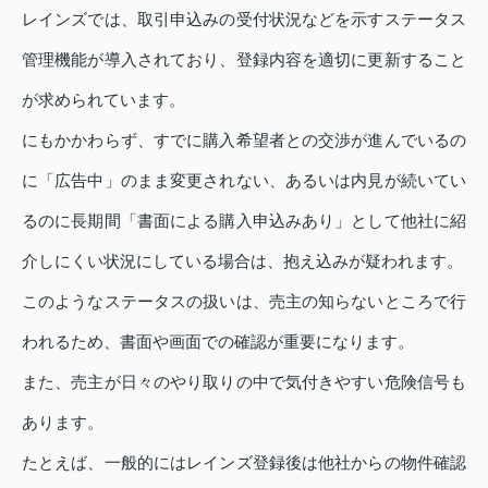
レインズでは、取引申込みの受付状況などを示すステータス
管理機能が導入されており、登録内容を適切に更新すること
が求められています。
にもかかわらず、すでに購入希望者との交渉が進んでいるの
に「広告中」のまま変更されない、あるいは内見が続いてい
るのに長期間「書面による購入申込みあり」として他社に紹
介しにくい状況にしている場合は、抱え込みが疑われます。
このようなステータスの扱いは、売主の知らないところで行
われるため、書面や画面での確認が重要になります。
また、売主が日々のやり取りの中で気付きやすい危険信号も
あります。
たとえば、一般的にはレインズ登録後は他社からの物件確認